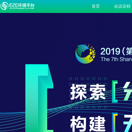
首页
会议议程