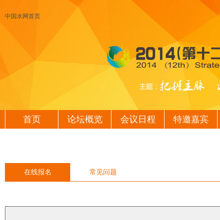
中国水网首页
首页
论坛概览
会议日程
特邀嘉宾
在线报名
常见问题